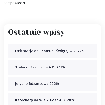
ze spowiedzi.
Ostatnie wpisy
Deklaracja do I Komunii Świętej w 2027r.
Triduum Paschalne A.D. 2026
Jerycho Różańcowe 2026r.
Katechezy na Wielki Post A.D. 2026