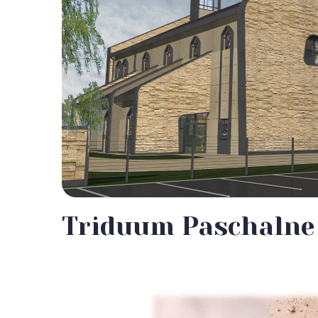
Triduum Paschalne 