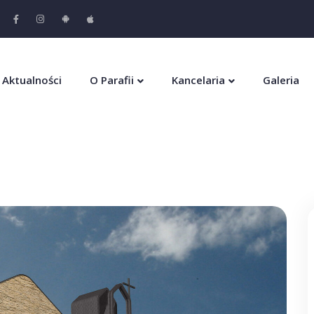
Aktualności
O Parafii
Kancelaria
Galeria