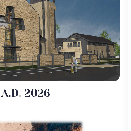
A.D. 2026