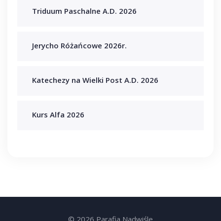
Triduum Paschalne A.D. 2026
Jerycho Różańcowe 2026r.
Katechezy na Wielki Post A.D. 2026
Kurs Alfa 2026
© 2026 Parafia Nadwiśle