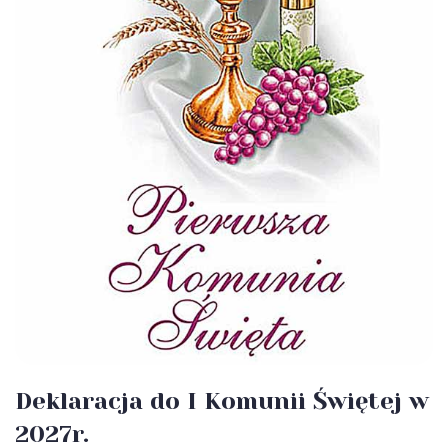
Deklaracja do I Komunii Świętej w
2027r.