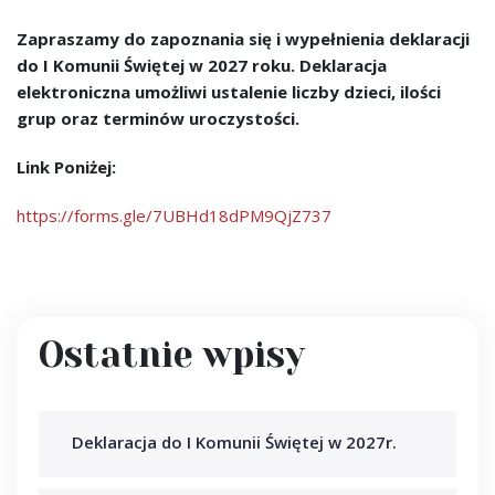
Zapraszamy do zapoznania się i wypełnienia deklaracji
do I Komunii Świętej w 2027 roku. Deklaracja
elektroniczna umożliwi ustalenie liczby dzieci, ilości
grup oraz terminów uroczystości.
Link Poniżej:
https://forms.gle/7UBHd18dPM9QjZ737
Ostatnie wpisy
Deklaracja do I Komunii Świętej w 2027r.