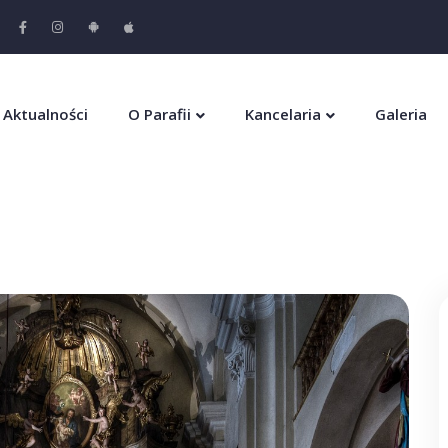
Aktualności
O Parafii
Kancelaria
Galeria