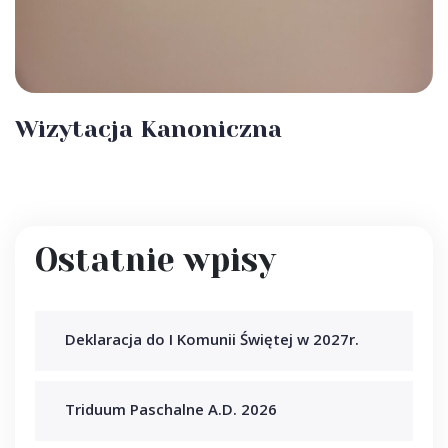
Wizytacja Kanoniczna
Ostatnie wpisy
Deklaracja do I Komunii Świętej w 2027r.
Triduum Paschalne A.D. 2026