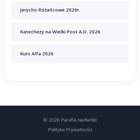
Jerycho Różańcowe 2026r.
Katechezy na Wielki Post A.D. 2026
Kurs Alfa 2026
© 2026 Parafia Nadwiśle
Polityka Prywatności