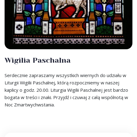
Wigilia Paschalna
Serdecznie zapraszamy wszystkich wiernych do udziału w
Liturgii Wigilii Paschalnej, którą rozpoczniemy w naszej
kaplicy o godz. 20.00. Liturgia Wigilii Paschalnej jest bardzo
bogata w treści i znaki. Przyjdź i czuwaj z całą wspólnotą w
Noc Zmartwychwstania.