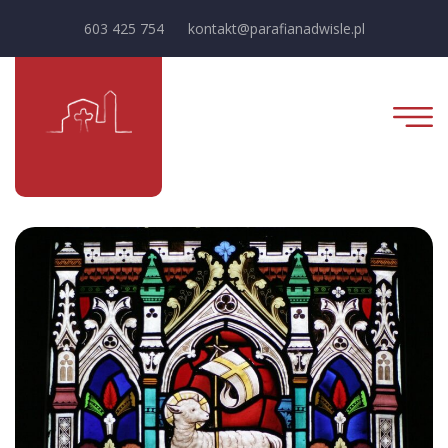
603 425 754
kontakt@parafianadwisle.pl