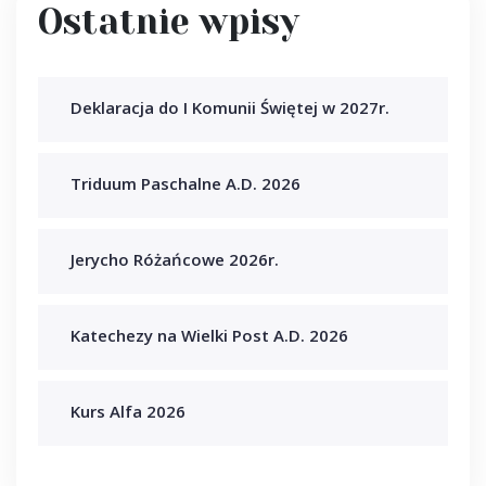
Ostatnie wpisy
Deklaracja do I Komunii Świętej w 2027r.
Triduum Paschalne A.D. 2026
Jerycho Różańcowe 2026r.
Katechezy na Wielki Post A.D. 2026
Kurs Alfa 2026