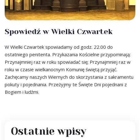
Spowiedź w Wielki Czwartek
W Wielki Czwartek spowiadamy od godz. 22.00 do
ostatniego penitenta. Przykazania Kościelne przypominają:
Przynajmniej raz w roku spowiadać się; Przynajmniej raz w
roku w czasie wielkanocnym Komunię świętą przyjąć.
Zachęcamy naszych Wiernych do skorzystania z sakramentu
pokuty i pojednania. Przeżyjmy te Święte Dni pojednani z
Bogiem i ludźmi.
Ostatnie wpisy