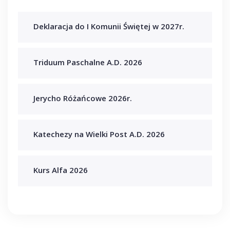
Deklaracja do I Komunii Świętej w 2027r.
Triduum Paschalne A.D. 2026
Jerycho Różańcowe 2026r.
Katechezy na Wielki Post A.D. 2026
Kurs Alfa 2026