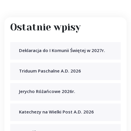
Ostatnie wpisy
Deklaracja do I Komunii Świętej w 2027r.
Triduum Paschalne A.D. 2026
Jerycho Różańcowe 2026r.
Katechezy na Wielki Post A.D. 2026