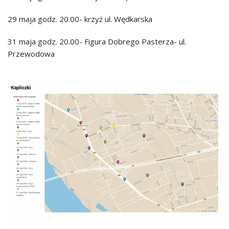
29 maja godz. 20.00- krzyż ul. Wędkarska
31 maja godz. 20.00- Figura Dobrego Pasterza- ul.
Przewodowa