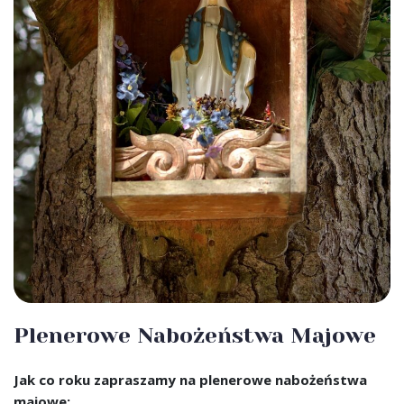
Plenerowe Nabożeństwa Majowe
Jak co roku zapraszamy na plenerowe nabożeństwa
majowe: