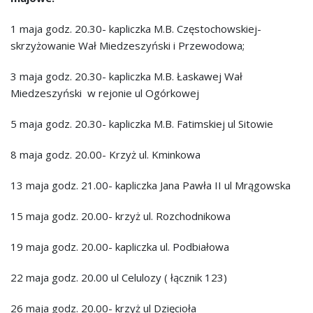
1 maja godz. 20.30- kapliczka M.B. Częstochowskiej-
skrzyżowanie Wał Miedzeszyński i Przewodowa;
3 maja godz. 20.30- kapliczka M.B. Łaskawej Wał
Miedzeszyński w rejonie ul Ogórkowej
5 maja godz. 20.30- kapliczka M.B. Fatimskiej ul Sitowie
8 maja godz. 20.00- Krzyż ul. Kminkowa
13 maja godz. 21.00- kapliczka Jana Pawła II ul Mrągowska
15 maja godz. 20.00- krzyż ul. Rozchodnikowa
19 maja godz. 20.00- kapliczka ul. Podbiałowa
22 maja godz. 20.00 ul Celulozy ( łącznik 123)
26 maja godz. 20.00- krzyż ul Dzięcioła