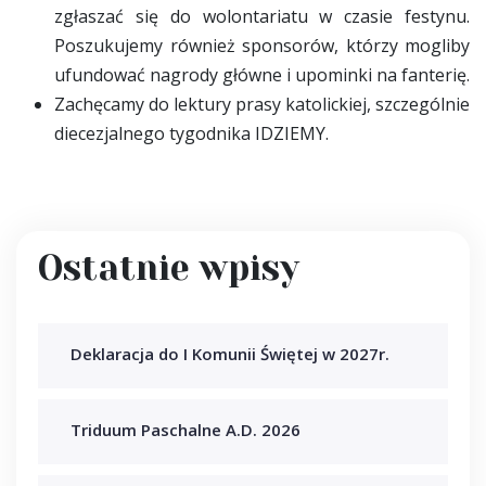
zgłaszać się do wolontariatu w czasie festynu.
Poszukujemy również sponsorów, którzy mogliby
ufundować nagrody główne i upominki na fanterię.
Zachęcamy do lektury prasy katolickiej, szczególnie
diecezjalnego tygodnika IDZIEMY.
Ostatnie wpisy
Deklaracja do I Komunii Świętej w 2027r.
Triduum Paschalne A.D. 2026