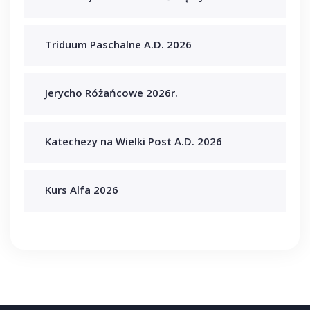
Triduum Paschalne A.D. 2026
Jerycho Różańcowe 2026r.
Katechezy na Wielki Post A.D. 2026
Kurs Alfa 2026