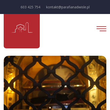
603 425 754
kontakt@parafianadwisle.pl