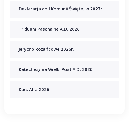
Deklaracja do I Komunii Świętej w 2027r.
Triduum Paschalne A.D. 2026
Jerycho Różańcowe 2026r.
Katechezy na Wielki Post A.D. 2026
Kurs Alfa 2026