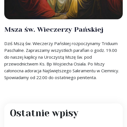
Msza św. Wieczerzy Pańskiej
Dziś Mszą św. Wieczerzy Pańskiej rozpoczynamy Triduum
Paschalne. Zapraszamy wszystkich parafian o godz. 19.00
do naszej kaplicy na Uroczystą Mszę św. pod
przewodnictwem Ks. Bp Wojciecha Osiala. Po Mszy
całonocna adoracja Najświętszego Sakramentu w Ciemnicy.
Spowiadamy od 22.00 do ostatniego penitenta.
Ostatnie wpisy