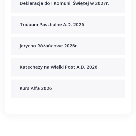
Deklaracja do I Komunii Świętej w 2027r.
Triduum Paschalne A.D. 2026
Jerycho Różańcowe 2026r.
Katechezy na Wielki Post A.D. 2026
Kurs Alfa 2026