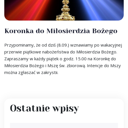
Koronka do Miłosierdzia Bożego
Przypominamy, że od dziś (8.09.) wznawiamy po wakacyjnej
przerwie piątkowe nabożeństwa do Miłosierdzia Bożego.
Zapraszamy w każdy piątek o godz. 15.00 na Koronkę do
Miłosierdzia Bożego i Mszę św. zbiorową. Intencje do Mszy
można zgłaszać w zakrystii.
Ostatnie wpisy