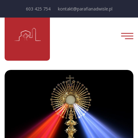
603 425 754
kontakt@parafianadwisle.pl