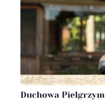
Duchowa Pielgrzy