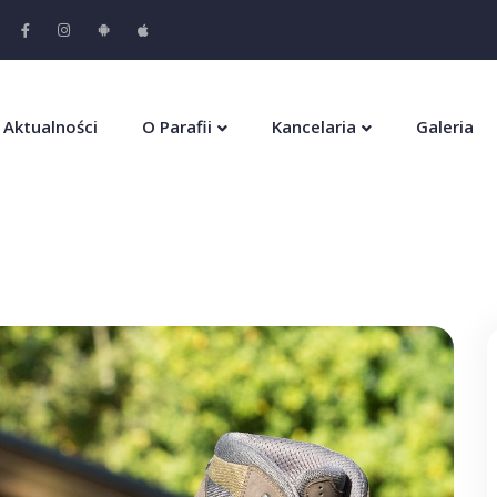
Aktualności
O Parafii
Kancelaria
Galeria