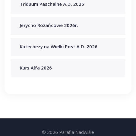
Triduum Paschalne A.D. 2026
Jerycho Różańcowe 2026r.
Katechezy na Wielki Post A.D. 2026
Kurs Alfa 2026
© 2026 Parafia Nadwiśle