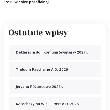
19:30 w salce parafialnej.
Ostatnie wpisy
Deklaracja do I Komunii Świętej w 2027r.
Triduum Paschalne A.D. 2026
Jerycho Różańcowe 2026r.
Katechezy na Wielki Post A.D. 2026