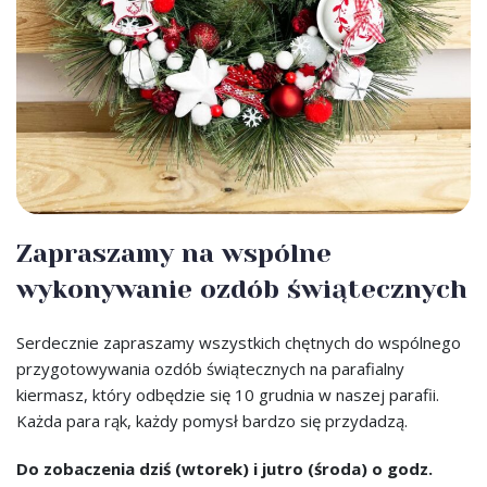
Zapraszamy na wspólne
wykonywanie ozdób świątecznych
Serdecznie zapraszamy wszystkich chętnych do wspólnego
przygotowywania ozdób świątecznych na parafialny
kiermasz, który odbędzie się 10 grudnia w naszej parafii.
Każda para rąk, każdy pomysł bardzo się przydadzą.
Do zobaczenia dziś (wtorek) i jutro (środa) o godz.