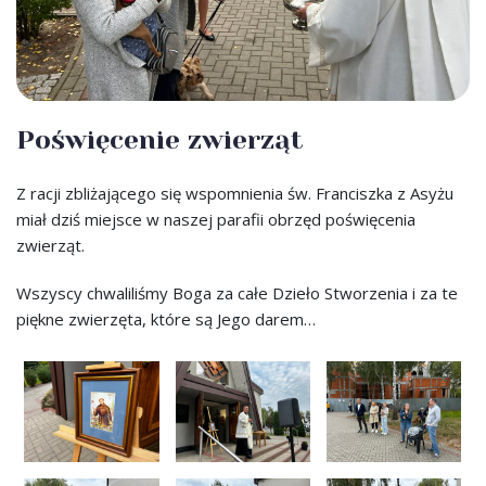
Poświęcenie zwierząt
Z racji zbliżającego się wspomnienia św. Franciszka z Asyżu
miał dziś miejsce w naszej parafii obrzęd poświęcenia
zwierząt.
Wszyscy chwaliliśmy Boga za całe Dzieło Stworzenia i za te
piękne zwierzęta, które są Jego darem…