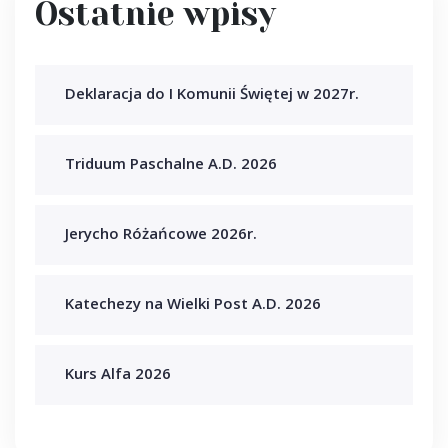
Ostatnie wpisy
Deklaracja do I Komunii Świętej w 2027r.
Triduum Paschalne A.D. 2026
Jerycho Różańcowe 2026r.
Katechezy na Wielki Post A.D. 2026
Kurs Alfa 2026