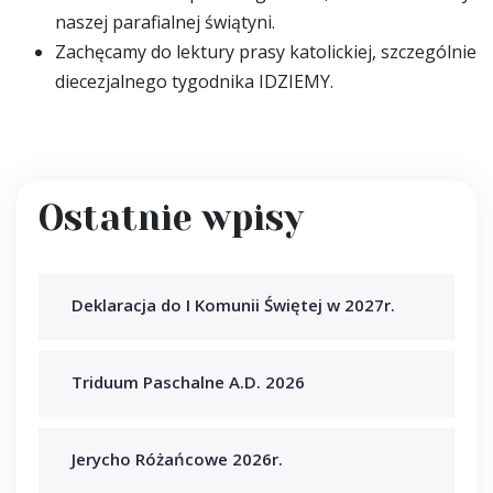
naszej parafialnej świątyni.
Zachęcamy do lektury prasy katolickiej, szczególnie
diecezjalnego tygodnika IDZIEMY.
Ostatnie wpisy
Deklaracja do I Komunii Świętej w 2027r.
Triduum Paschalne A.D. 2026
Jerycho Różańcowe 2026r.