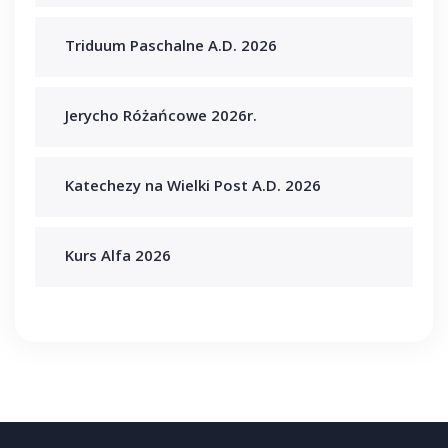
Triduum Paschalne A.D. 2026
Jerycho Różańcowe 2026r.
Katechezy na Wielki Post A.D. 2026
Kurs Alfa 2026