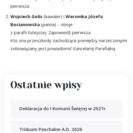
pierwsza.
Wojciech Golis
(kawaler) i
Weronika Józefa
Bocianowska
(panna) – oboje
z parafii tutejszej. Zapowiedź pierwsza.
Kto zna przeszkody zachodzące pomiędzy narzeczonymi
zobowiązany jest powiadomić Kancelarię Parafialną
Ostatnie wpisy
Deklaracja do I Komunii Świętej w 2027r.
Triduum Paschalne A.D. 2026