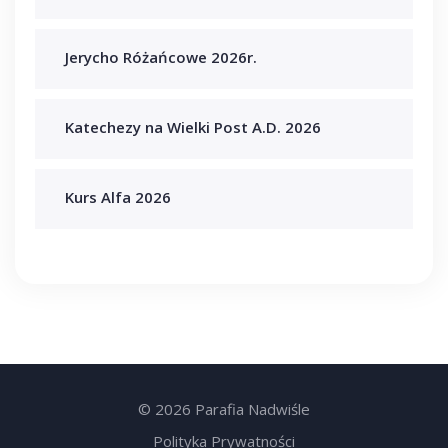
Jerycho Różańcowe 2026r.
Katechezy na Wielki Post A.D. 2026
Kurs Alfa 2026
© 2026 Parafia Nadwiśle
Polityka Prywatności