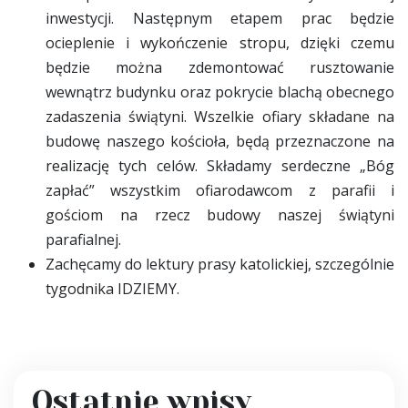
inwestycji. Następnym etapem prac będzie
ocieplenie i wykończenie stropu, dzięki czemu
będzie można zdemontować rusztowanie
wewnątrz budynku oraz pokrycie blachą obecnego
zadaszenia świątyni. Wszelkie ofiary składane na
budowę naszego kościoła, będą przeznaczone na
realizację tych celów. Składamy serdeczne „Bóg
zapłać” wszystkim ofiarodawcom z parafii i
gościom na rzecz budowy naszej świątyni
parafialnej.
Zachęcamy do lektury prasy katolickiej, szczególnie
tygodnika IDZIEMY.
Ostatnie wpisy