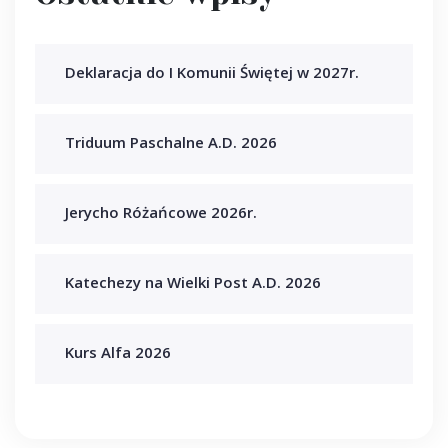
Deklaracja do I Komunii Świętej w 2027r.
Triduum Paschalne A.D. 2026
Jerycho Różańcowe 2026r.
Katechezy na Wielki Post A.D. 2026
Kurs Alfa 2026