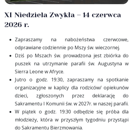
XI Niedziela Zwykła – 14 czerwca
2026 r.
Zapraszamy na nabożeństwa czerwcowe,
odprawiane codziennie po Mszy św. wieczornej.
Dziś po Mszach św. prowadzona jest zbiórka do
puszek na utrzymanie parafii św. Augustyna w
Sierra Leone w Afryce.
Jutro o godz. 19:30, zapraszamy na spotkanie
organizacyjne w kaplicy dla rodziców/ opiekunów
dzieci, zgłoszonych przez deklarację do
Sakramentu I Komunii św. w 2027r. w naszej parafii.
W piątek o godz. 19:30 odbędzie się próba dla
młodzieży, która w przyszłym tygodniu przystąpi
do Sakramentu Bierzmowania.