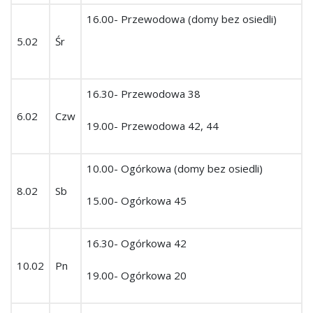
16.00- Przewodowa (domy bez osiedli)
5.02
Śr
16.30- Przewodowa 38
6.02
Czw
19.00- Przewodowa 42, 44
10.00- Ogórkowa (domy bez osiedli)
8.02
Sb
15.00- Ogórkowa 45
16.30- Ogórkowa 42
10.02
Pn
19.00- Ogórkowa 20