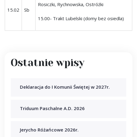
Rosiczki, Rychnowska, Ostróżki
15.02
Sb
15.00- Trakt Lubelski (domy bez osiedla)
Ostatnie wpisy
Deklaracja do I Komunii Świętej w 2027r.
Triduum Paschalne A.D. 2026
Jerycho Różańcowe 2026r.