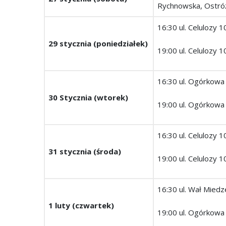
Rychnowska, Ostróż
16:30 ul. Celulozy 
29 stycznia (poniedziałek)
19:00 ul. Celulozy 1
16:30 ul. Ogórkowa
30 Stycznia (wtorek)
19:00 ul. Ogórkowa 
16:30 ul. Celulozy 1
31 stycznia (środa)
19:00 ul. Celulozy 
16:30 ul. Wał Mied
1 luty (czwartek)
19:00 ul. Ogórkowa 