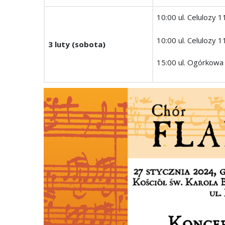
10:00 ul. Celulozy 1
10:00 ul. Celulozy 1
3 luty (sobota)
15:00 ul. Ogórkowa