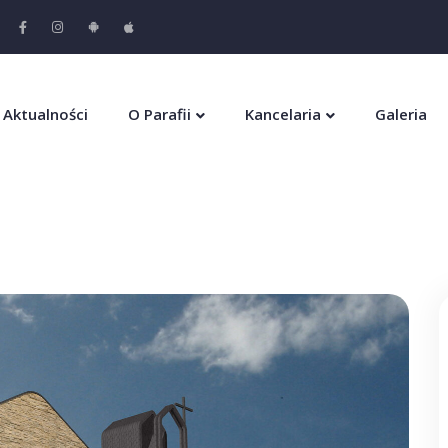
Aktualności
O Parafii
Kancelaria
Galeria