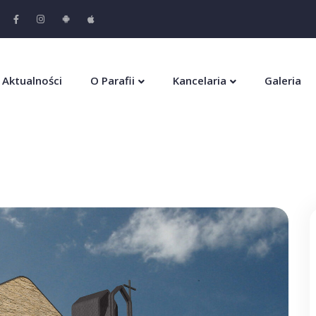
Aktualności
O Parafii
Kancelaria
Galeria