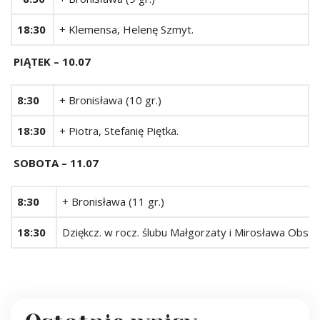
18:30
+ Klemensa, Helenę Szmyt.
PIĄTEK – 10.07
8:30
+ Bronisława (10 gr.)
18:30
+ Piotra, Stefanię Piętka.
SOBOTA – 11.07
8:30
+ Bronisława (11 gr.)
18:30
Dziękcz. w rocz. ślubu Małgorzaty i Mirosława Obstaw