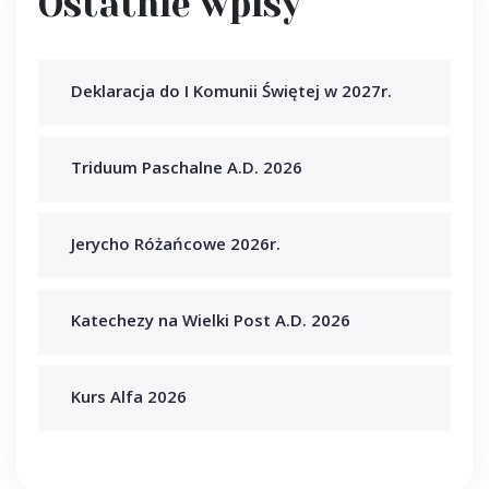
Ostatnie wpisy
Deklaracja do I Komunii Świętej w 2027r.
Triduum Paschalne A.D. 2026
Jerycho Różańcowe 2026r.
Katechezy na Wielki Post A.D. 2026
Kurs Alfa 2026