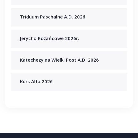
Triduum Paschalne A.D. 2026
Jerycho Różańcowe 2026r.
Katechezy na Wielki Post A.D. 2026
Kurs Alfa 2026