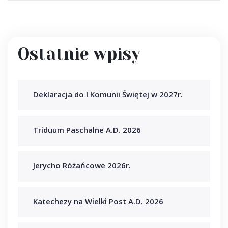
Ostatnie wpisy
Deklaracja do I Komunii Świętej w 2027r.
Triduum Paschalne A.D. 2026
Jerycho Różańcowe 2026r.
Katechezy na Wielki Post A.D. 2026