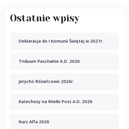
Ostatnie wpisy
Deklaracja do I Komunii Świętej w 2027r.
Triduum Paschalne A.D. 2026
Jerycho Różańcowe 2026r.
Katechezy na Wielki Post A.D. 2026
Kurs Alfa 2026