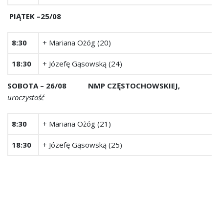
PIĄTEK –25/08
8:30
+ Mariana Ożóg (20)
18:30
+ Józefę Gąsowską (24)
SOBOTA – 26/08 NMP CZĘSTOCHOWSKIEJ,
uroczystość
8:30
+ Mariana Ożóg (21)
18:30
+ Józefę Gąsowską (25)