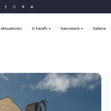
Aktualności
O Parafii
Kancelaria
Galeria