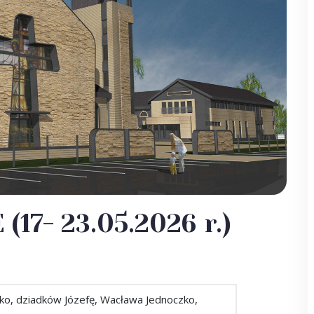
17- 23.05.2026 r.)
ko, dziadków Józefę, Wacława Jednoczko,