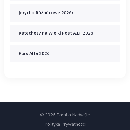
Jerycho Różańcowe 2026r.
Katechezy na Wielki Post A.D. 2026
Kurs Alfa 2026
© 2026 Parafia Nadwiśle
Polityka Prywatności