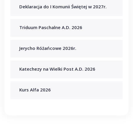
Deklaracja do I Komunii Świętej w 2027r.
Triduum Paschalne A.D. 2026
Jerycho Różańcowe 2026r.
Katechezy na Wielki Post A.D. 2026
Kurs Alfa 2026