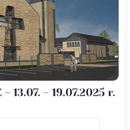
13.07. – 19.07.2025 r.