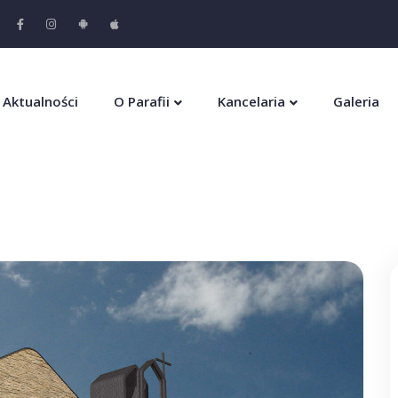
Aktualności
O Parafii
Kancelaria
Galeria