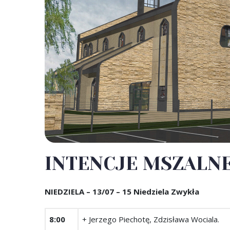
INTENCJE MSZALNE – 
NIEDZIELA – 13/07 – 15 Niedziela Zwykła
8:00
+ Jerzego Piechotę, Zdzisława Wociala.