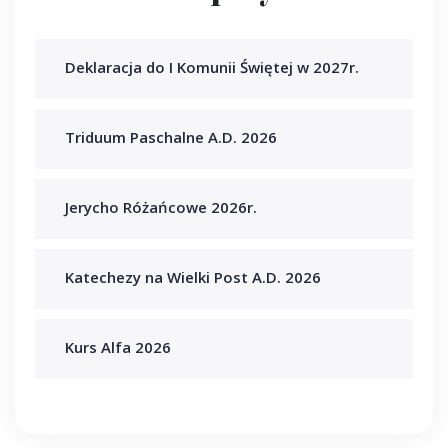
Deklaracja do I Komunii Świętej w 2027r.
Triduum Paschalne A.D. 2026
Jerycho Różańcowe 2026r.
Katechezy na Wielki Post A.D. 2026
Kurs Alfa 2026