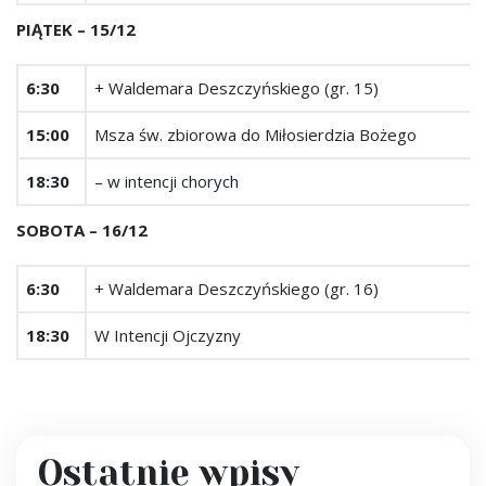
PIĄTEK – 15/12
6:30
+ Waldemara Deszczyńskiego (gr. 15)
15:00
Msza św. zbiorowa do Miłosierdzia Bożego
18:30
– w intencji chorych
SOBOTA – 16/12
6:30
+ Waldemara Deszczyńskiego (gr. 16)
18:30
W Intencji Ojczyzny
Ostatnie wpisy