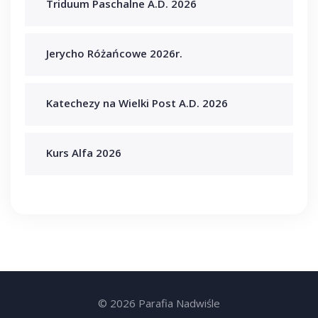
Triduum Paschalne A.D. 2026
Jerycho Różańcowe 2026r.
Katechezy na Wielki Post A.D. 2026
Kurs Alfa 2026
© 2026 Parafia Nadwiśle