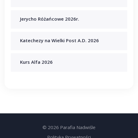
Jerycho Różańcowe 2026r.
Katechezy na Wielki Post A.D. 2026
Kurs Alfa 2026
© 2026 Parafia Nadwiśle
Polityka Prywatności