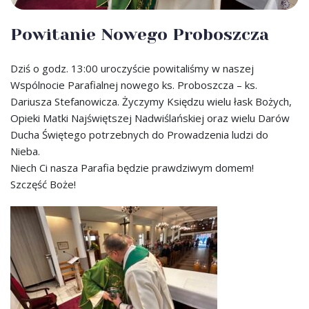
Powitanie Nowego Proboszcza
Dziś o godz. 13:00 uroczyście powitaliśmy w naszej
Wspólnocie Parafialnej nowego ks. Proboszcza – ks.
Dariusza Stefanowicza. Życzymy Księdzu wielu łask Bożych,
Opieki Matki Najświętszej Nadwiślańskiej oraz wielu Darów
Ducha Świętego potrzebnych do Prowadzenia ludzi do
Nieba.
Niech Ci nasza Parafia będzie prawdziwym domem!
Szczęść Boże!