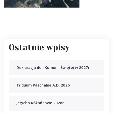
Ostatnie wpisy
Deklaracja do I Komunii Świętej w 2027r.
Triduum Paschalne A.D. 2026
Jerycho Różańcowe 2026r.