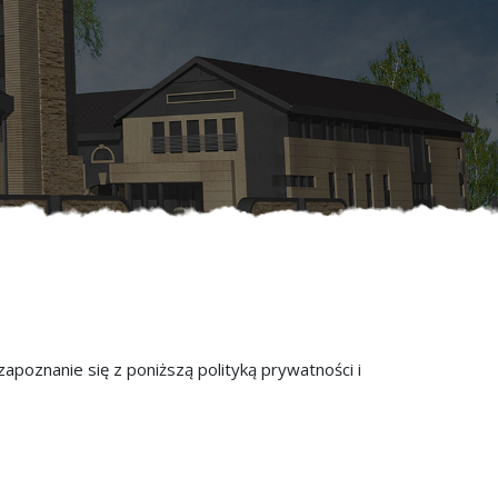
oznanie się z poniższą polityką prywatności i