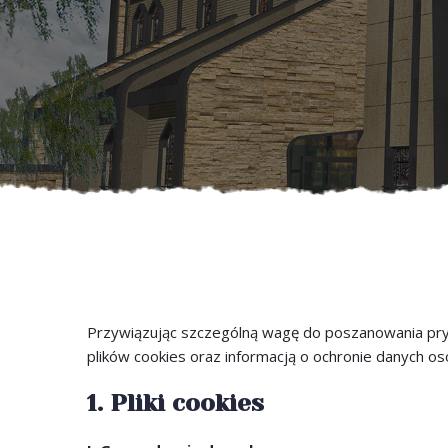
Przywiązując szczególną wagę do poszanowania pryw
plików cookies oraz informacją o ochronie danych os
1. Pliki cookies